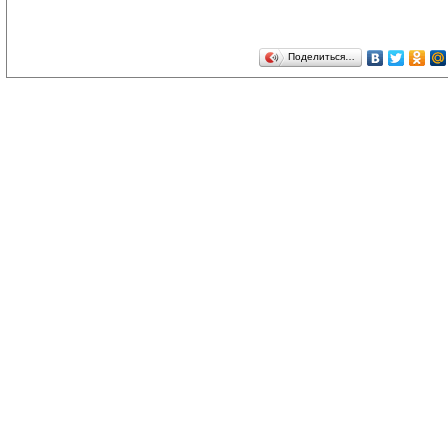
Поделиться…