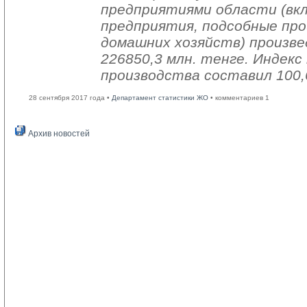
предприятиями области (вк
предприятия, подсобные про
домашних хозяйств) произве
226850,3 млн. тенге. Индек
производства составил 100,
28 сентября 2017 года •
Департамент статистики ЖО
• комментариев 1
Архив новостей