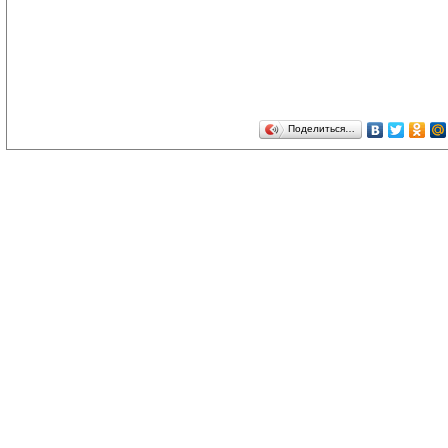
Поделиться…