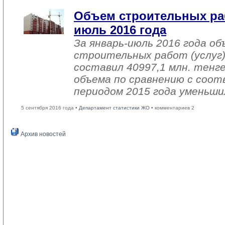
Объем строительных раб
июль 2016 года
За январь-июль 2016 года о
строительных работ (услуг)
составил 40997,1 млн. тенге
объема по сравнению с со
периодом 2015 года уменьши
5 сентября 2016 года •
Департамент статистики ЖО
• комментариев 2
Архив новостей