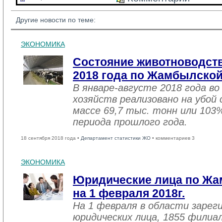
Другие новости по теме:
ЭКОНОМИКА
Состояние животноводств
2018 года по Жамбылской
В январе-августе 2018 года во
хозяйств реализовано на убой
массе 69,7 тыс. тонн или 103
периода прошлого года.
18 сентября 2018 года •
Департамент статистики ЖО
• комментариев 3
ЭКОНОМИКА
Юридические лица по Жа
на 1 февраля 2018г.
На 1 февраля в области зарег
юридических лица, 1855 филиал