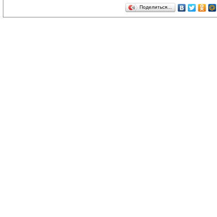
Поделиться…