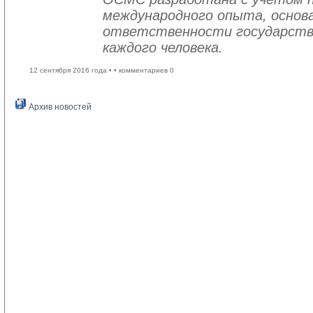
международного опыта, основа
ответственности государств
каждого человека.
12 сентября 2016 года •
• комментариев 0
Архив новостей