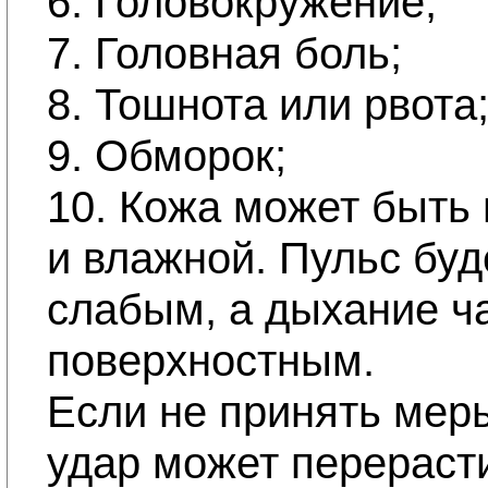
6. Головокружение;
7. Головная боль;
8. Тошнота или рвота
9. Обморок;
10. Кожа может быть 
и влажной. Пульс буд
слабым, а дыхание ч
поверхностным.
Если не принять меры
удар может перераст