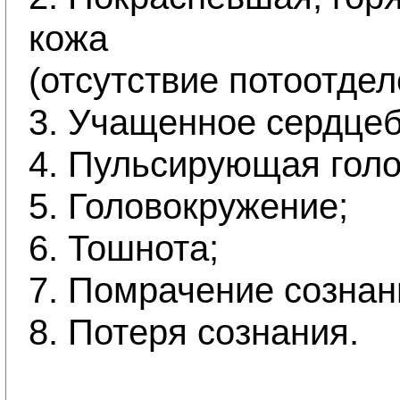
кожа
(отсутствие потоотдел
3. Учащенное сердце
4. Пульсирующая голо
5. Головокружение;
6. Тошнота;
7. Помрачение сознан
8. Потеря сознания. 