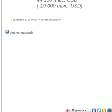
44 100 тыс. USD
(-19 000 тыс. USD).
1 сентября 2015 года •
• комментариев 0
Архив новостей
Поделиться…