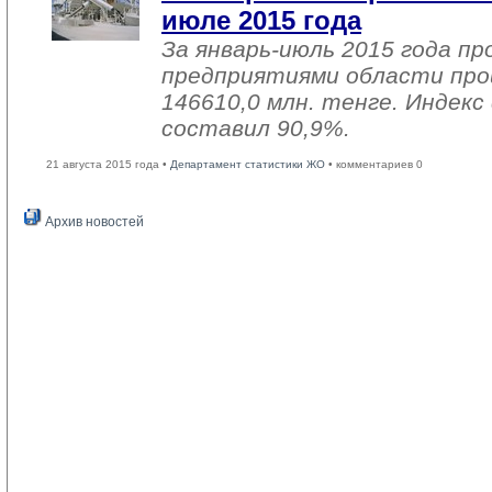
июле 2015 года
За январь-июль 2015 года 
предприятиями области про
146610,0 млн. тенге. Индекс
составил 90,9%.
21 августа 2015 года •
Департамент статистики ЖО
• комментариев 0
Архив новостей