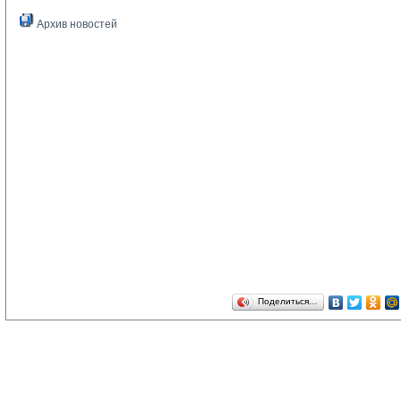
Архив новостей
Поделиться…