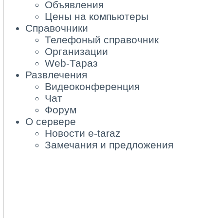
Объявления
Цены на компьютеры
Справочники
Телефоный справочник
Организации
Web-Тараз
Развлечения
Видеоконференция
Чат
Форум
О сервере
Новости e-taraz
Замечания и предложения