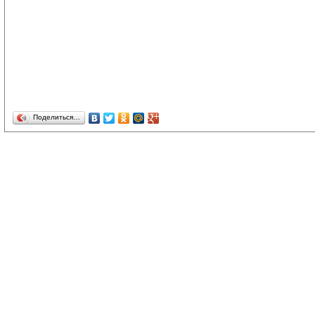
Поделиться…