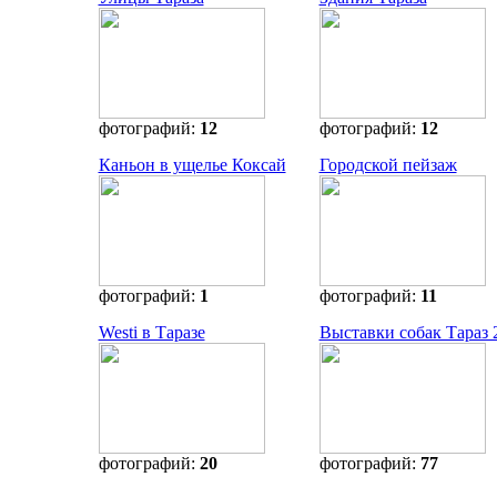
фотографий:
12
фотографий:
12
Каньон в ущелье Коксай
Городской пейзаж
фотографий:
1
фотографий:
11
Westi в Таразе
Выставки собак Тараз 
фотографий:
20
фотографий:
77