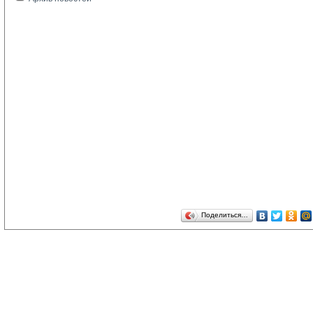
Поделиться…