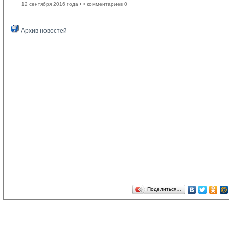
12 сентября 2016 года •
• комментариев 0
Архив новостей
Поделиться…