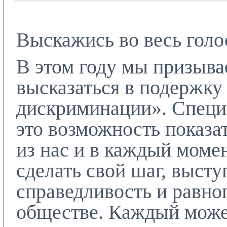
Выскажись во весь голо
В этом году мы призыва
высказаться в подержку
дискриминации». Специ
это возможность показа
из нас и в каждый моме
сделать свой шаг, высту
справедливость и равно
обществе. Каждый може