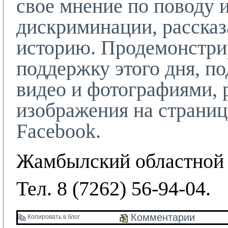
свое мнение по поводу 
дискриминации, рассказ
историю. Продемонстри
поддержку этого дня, п
видео и фотографиями, 
изображения на страни
Facebook
.
Жамбылский областной
Тел. 8 (7262) 56-94-04.
Комментарии 
Копировать в блог 