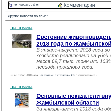
Комментарии 
Копировать в блог 
Другие новости по теме:
ЭКОНОМИКА
Состояние животноводств
2018 года по Жамбылской
В январе-августе 2018 года во
хозяйств реализовано на убой
массе 69,7 тыс. тонн или 103
периода прошлого года.
18 сентября 2018 года •
Департамент статистики ЖО
• комментариев 3
ЭКОНОМИКА
Основные показатели вну
Жамбылской области
За январь-август 2018 года 