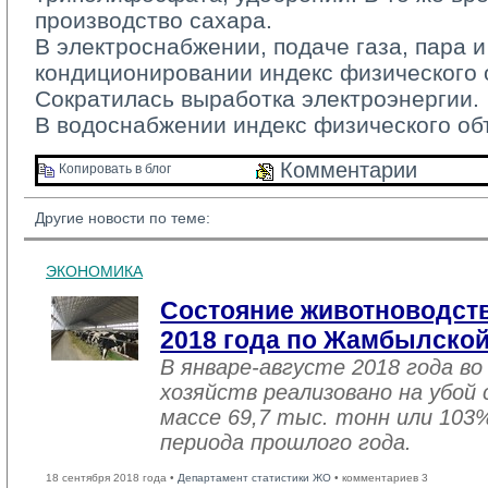
производство сахара.
В электроснабжении, подаче газа, пара и
кондиционировании индекс физического 
Сократилась выработка электроэнергии.
В водоснабжении индекс физического об
Комментарии 
Копировать в блог 
Другие новости по теме:
ЭКОНОМИКА
Состояние животноводств
2018 года по Жамбылской
В январе-августе 2018 года во
хозяйств реализовано на убой
массе 69,7 тыс. тонн или 103
периода прошлого года.
18 сентября 2018 года •
Департамент статистики ЖО
• комментариев 3