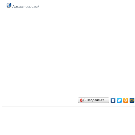
Архив новостей
Поделиться…