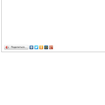
Поделиться…