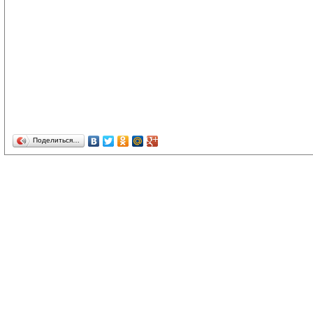
Поделиться…