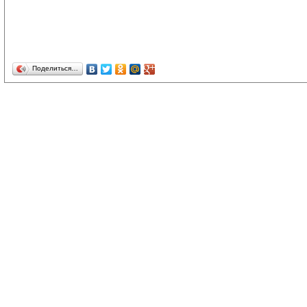
Поделиться…