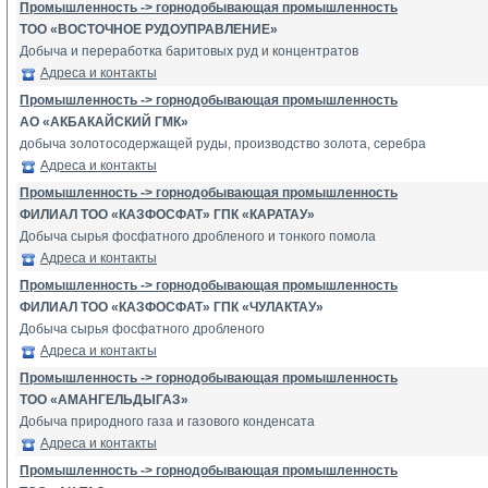
Промышленность -> горнодобывающая промышленность
ТОО «ВОСТОЧНОЕ РУДОУПРАВЛЕНИЕ»
Добыча и переработка баритовых руд и концентратов
Адреса и контакты
Промышленность -> горнодобывающая промышленность
АО «АКБАКАЙСКИЙ ГМК»
добыча золотосодержащей руды, производство золота, серебра
Адреса и контакты
Промышленность -> горнодобывающая промышленность
ФИЛИАЛ ТОО «КАЗФОСФАТ» ГПК «КАРАТАУ»
Добыча сырья фосфатного дробленого и тонкого помола
Адреса и контакты
Промышленность -> горнодобывающая промышленность
ФИЛИАЛ ТОО «КАЗФОСФАТ» ГПК «ЧУЛАКТАУ»
Добыча сырья фосфатного дробленого
Адреса и контакты
Промышленность -> горнодобывающая промышленность
ТОО «АМАНГЕЛЬДЫГАЗ»
Добыча природного газа и газового конденсата
Адреса и контакты
Промышленность -> горнодобывающая промышленность