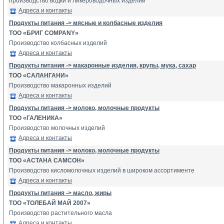
производство водки и ликероводочных изделий
Адреса и контакты
Продукты питания -> мясные и колбасные изделия
ТОО «БРИГ COMPANY»
Производство колбасных изделий
Адреса и контакты
Продукты питания -> макаронные изделия, крупы, мука, сахар
ТОО «САЛАНГАНИ»
Производство макаронных изделий
Адреса и контакты
Продукты питания -> молоко, молочные продукты
ТОО «ГАЛЕНИКА»
Производство молочных изделий
Адреса и контакты
Продукты питания -> молоко, молочные продукты
ТОО «АСТАНА САМСОН»
Производство кисломолочных изделий в широком ассортименте
Адреса и контакты
Продукты питания -> масло, жиры
ТОО «ТОЛЕБАЙ МАЙ 2007»
Производство растительного масла
Адреса и контакты