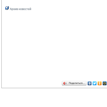
Архив новостей
Поделиться…