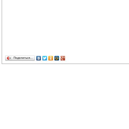
Поделиться…