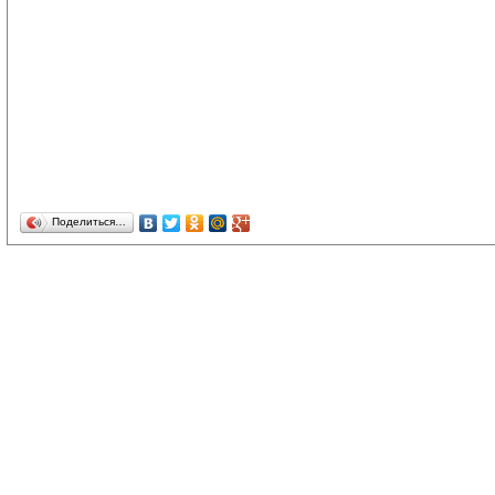
Поделиться…