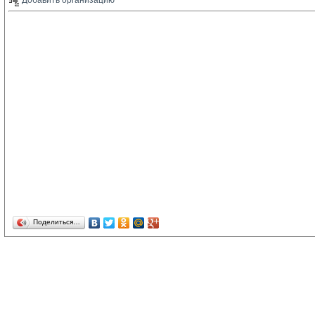
Добавить организацию 
Поделиться…