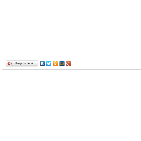
Поделиться…