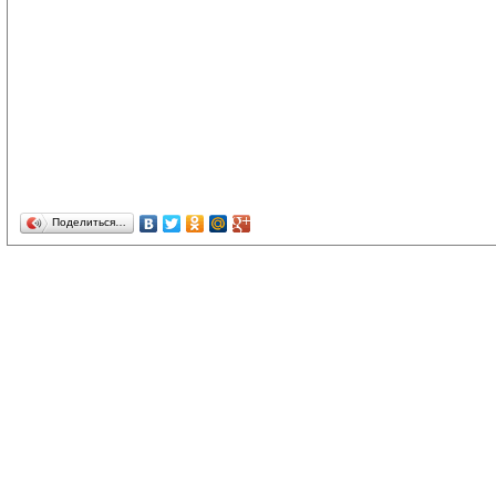
Поделиться…