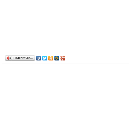
Поделиться…