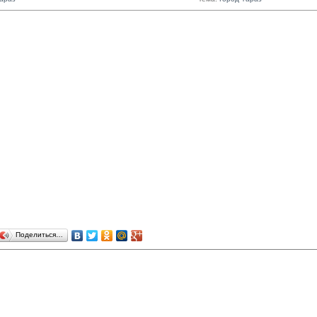
Поделиться…