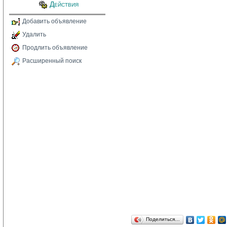
Действия
Добавить объявление
Удалить
Продлить объявление
Расширенный поиск
Поделиться…