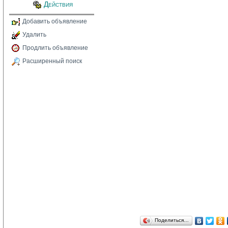
Действия
Добавить объявление
Удалить
Продлить объявление
Расширенный поиск
Поделиться…