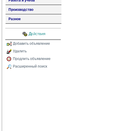
Работа и учеба
Производство
Разное
Действия
Добавить объявление
Удалить
Продлить объявление
Расширенный поиск