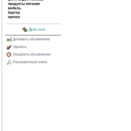
продукты питания
мебель
бартер
прочее
Действия
Добавить объявление
Удалить
Продлить объявление
Расширенный поиск