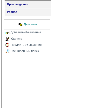
Производство
Разное
Действия
Добавить объявление
Удалить
Продлить объявление
Расширенный поиск