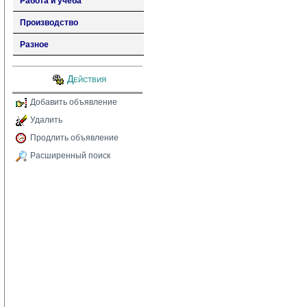
Работа и учеба
Производство
Разное
Действия
Добавить объявление
Удалить
Продлить объявление
Расширенный поиск