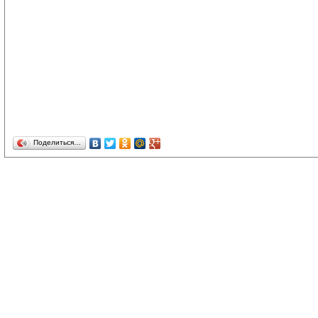
Поделиться…