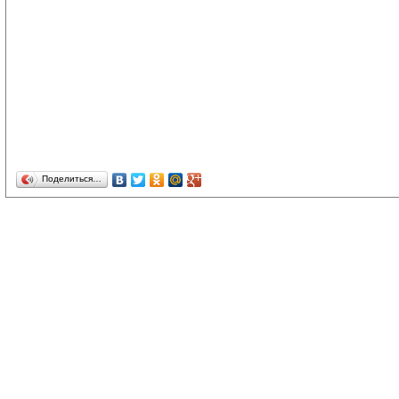
Поделиться…