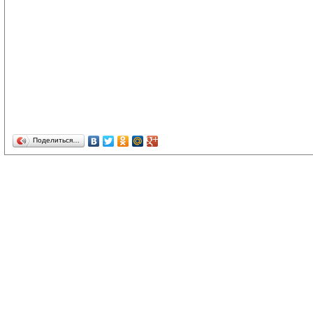
Поделиться…