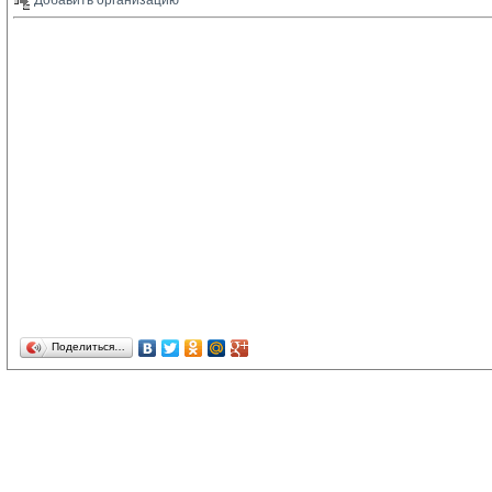
Добавить организацию 
Поделиться…