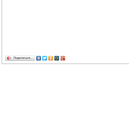
Поделиться…