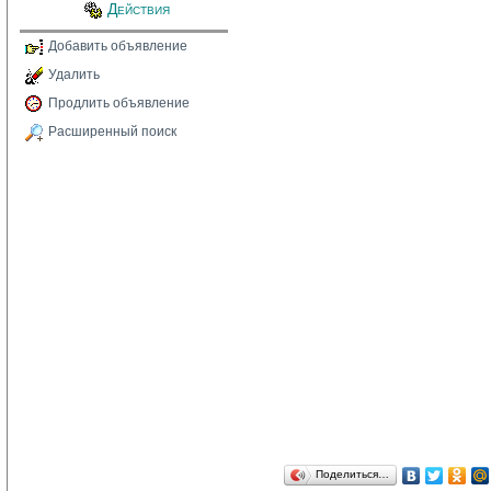
Действия
Добавить объявление
Удалить
Продлить объявление
Расширенный поиск
Поделиться…