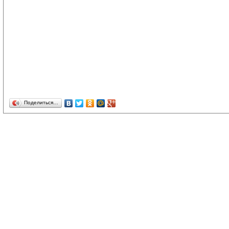
Поделиться…