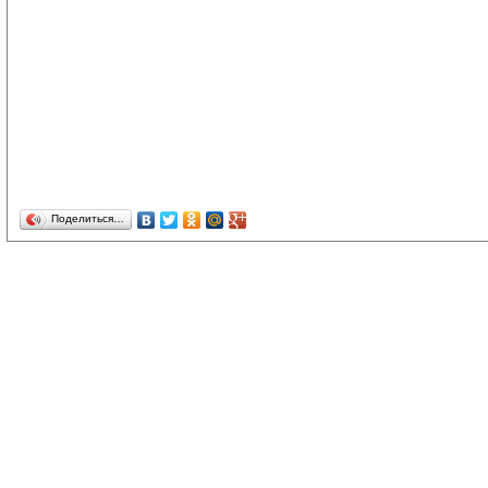
Поделиться…