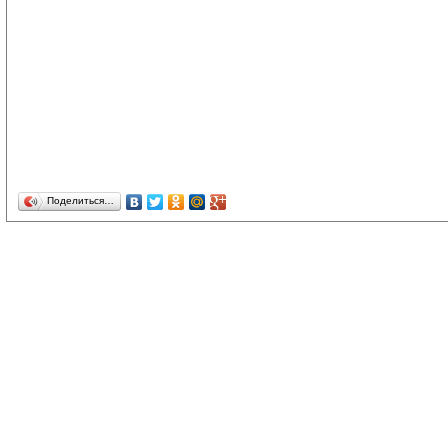
Поделиться…