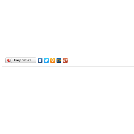
Поделиться…