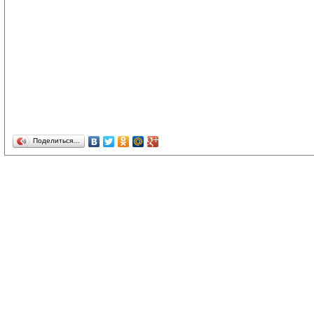
Поделиться…