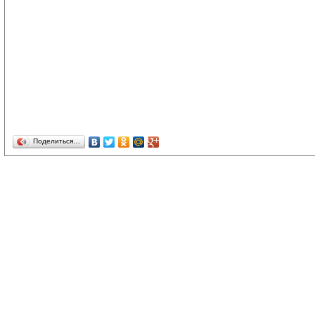
Поделиться…