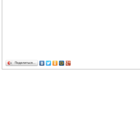
Поделиться…